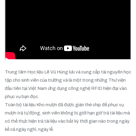
Trung tâm Học liệu Lê Vũ Hùng lưu và cung cấp tài nguyên học
tập cho sinh viên của trường và là một trong những Thư viện
đầu tiên tại Việt Nam ứng dụng công nghệ RFID hiện đại vào
phục vụ bạn đọc.
Toàn bộ tài liệu Kho mượn đã được gián thẻ chip để phục vụ
mượn trả tự động, sinh viên không bị giới hạn giờ trả tài liệu mà
có thể thực hiện trả tài liệu vào bất kỳ thời gian nào trong ngày
kể cả ngày nghỉ, ngày lễ.