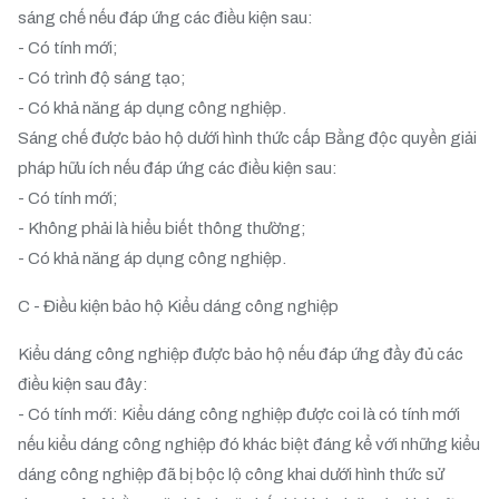
sáng chế nếu đáp ứng các điều kiện sau:
- Có tính mới;
- Có trình độ sáng tạo;
- Có khả năng áp dụng công nghiệp.
Sáng chế được bảo hộ dưới hình thức cấp Bằng độc quyền giải
pháp hữu ích nếu đáp ứng các điều kiện sau:
- Có tính mới;
- Không phải là hiểu biết thông thường;
- Có khả năng áp dụng công nghiệp.
C - Điều kiện bảo hộ Kiểu dáng công nghiệp
Kiểu dáng công nghiệp được bảo hộ nếu đáp ứng đầy đủ các
điều kiện sau đây:
- Có tính mới: Kiểu dáng công nghiệp được coi là có tính mới
nếu kiểu dáng công nghiệp đó khác biệt đáng kể với những kiểu
dáng công nghiệp đã bị bộc lộ công khai dưới hình thức sử