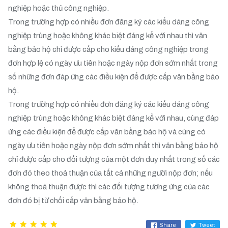
nghiệp hoặc thủ công nghiệp.
Trong trường hợp có nhiều đơn đăng ký các kiểu dáng công
nghiệp trùng hoặc không khác biệt đáng kể với nhau thì văn
bằng bảo hộ chỉ được cấp cho kiểu dáng công nghiệp trong
đơn hợp lệ có ngày ưu tiên hoặc ngày nộp đơn sớm nhất trong
số những đơn đáp ứng các điều kiện để được cấp văn bằng bảo
hộ.
Trong trường hợp có nhiều đơn đăng ký các kiểu dáng công
nghiệp trùng hoặc không khác biệt đáng kể với nhau, cùng đáp
ứng các điều kiện để được cấp văn bằng bảo hộ và cùng có
ngày ưu tiên hoặc ngày nộp đơn sớm nhất thì văn bằng bảo hộ
chỉ được cấp cho đối tượng của một đơn duy nhất trong số các
đơn đó theo thoả thuận của tất cả những người nộp đơn; nếu
không thoả thuận được thì các đối tượng tương ứng của các
đơn đó bị từ chối cấp văn bằng bảo hộ.
Share
Tweet