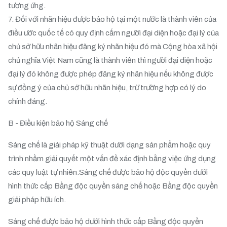
tương ứng.
7. Đối với nhãn hiệu được bảo hộ tại một nước là thành viên của
điều ước quốc tế có quy định cấm người đại diện hoặc đại lý của
chủ sở hữu nhãn hiệu đăng ký nhãn hiệu đó mà Cộng hòa xã hội
chủ nghĩa Việt Nam cũng là thành viên thì người đại diện hoặc
đại lý đó không được phép đăng ký nhãn hiệu nếu không được
sự đồng ý của chủ sở hữu nhãn hiệu, trừ trường hợp có lý do
chính đáng.
B - Điều kiện bảo hộ Sáng chế
Sáng chế là giải pháp kỹ thuật dưới dạng sản phẩm hoặc quy
trình nhằm giải quyết một vấn đề xác định bằng việc ứng dụng
các quy luật tự nhiên.Sáng chế được bảo hộ độc quyền dưới
hình thức cấp Bằng độc quyền sáng chế hoặc Bằng độc quyền
giải pháp hữu ích.
Sáng chế được bảo hộ dưới hình thức cấp Bằng độc quyền